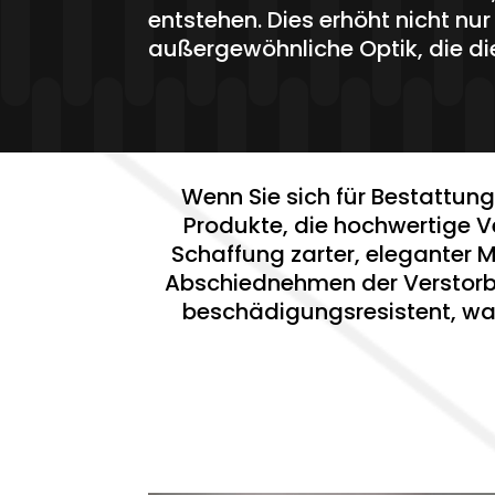
entstehen. Dies erhöht nicht nur
außergewöhnliche Optik, die d
Wenn Sie sich für Bestattung
Produkte, die hochwertige V
Schaffung zarter, eleganter M
Abschiednehmen der Verstorben
beschädigungsresistent, wa