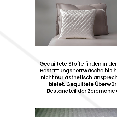
Gequiltete Stoffe finden in 
Bestattungsbettwäsche bis hi
nicht nur ästhetisch ansprech
bietet. Gequiltete Überwür
Bestandteil der Zeremonie 