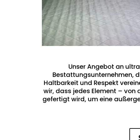
Unser Angebot an ultra
Bestattungsunternehmen, di
Haltbarkeit und Respekt verein
wir, dass jedes Element – von 
gefertigt wird, um eine außerg