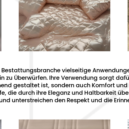
der Bestattungsbranche vielseitige Anwendun
n zu Überwürfen. Ihre Verwendung sorgt dafü
end gestaltet ist, sondern auch Komfort und 
fe, die durch ihre Eleganz und Haltbarkeit übe
und unterstreichen den Respekt und die Erin