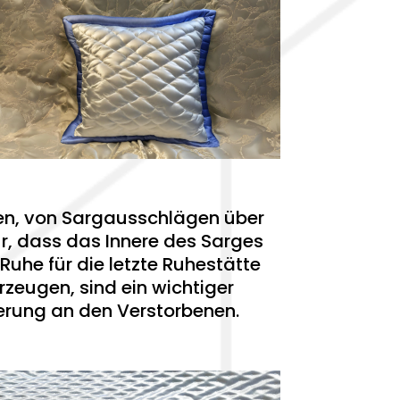
gen, von Sargausschlägen über
r, dass das Innere des Sarges
Ruhe für die letzte Ruhestätte
rzeugen, sind ein wichtiger
nerung an den Verstorbenen.